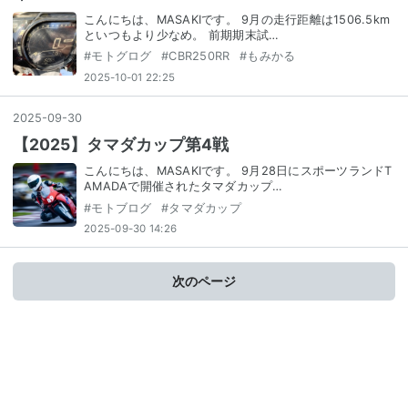
こんにちは、MASAKIです。 9月の走行距離は1506.5km
といつもより少なめ。 前期期末試…
#
モトグログ
#
CBR250RR
#
もみかる
2025-10-01 22:25
2025
-
09
-
30
【2025】タマダカップ第4戦
こんにちは、MASAKIです。 9月28日にスポーツランドT
AMADAで開催されたタマダカップ…
#
モトブログ
#
タマダカップ
2025-09-30 14:26
次のページ