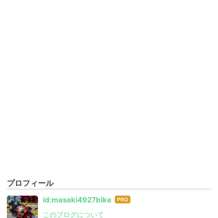
プロフィール
はて
id:masaki4927bike
なブ
このブログについて